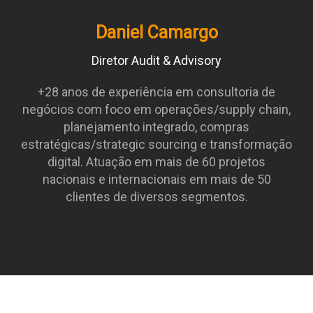
Daniel Camargo
Diretor Audit & Advisory
+28 anos de experiência em consultoria de
negócios com foco em operações/supply chain,
planejamento integrado, compras
estratégicas/strategic sourcing e transformação
digital. Atuação em mais de 60 projetos
nacionais e internacionais em mais de 50
clientes de diversos segmentos.