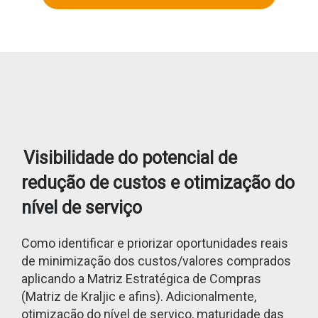
Visibilidade do potencial de
redução de custos e otimização do
nível de serviço
Como identificar e priorizar oportunidades reais
de minimização dos custos/valores comprados
aplicando a Matriz Estratégica de Compras
(Matriz de Kraljic e afins). Adicionalmente,
otimização do nível de serviço, maturidade das