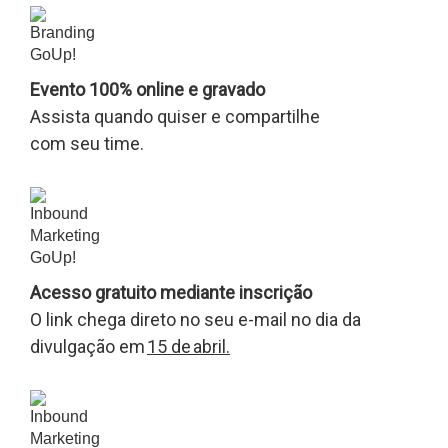
Evento 100% online e gravado
Assista quando quiser e compartilhe
com seu time.
Acesso gratuito mediante inscrição
O link chega direto no seu e-mail no dia da
divulgação em
15 de abril.