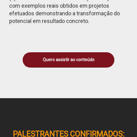
com exemplos reais obtidos em projetos
efetuados demonstrando a transformação do
potencial em resultado concreto.
Quero assistir ao conteúdo
PALESTRANTES CONFIRMADOS: