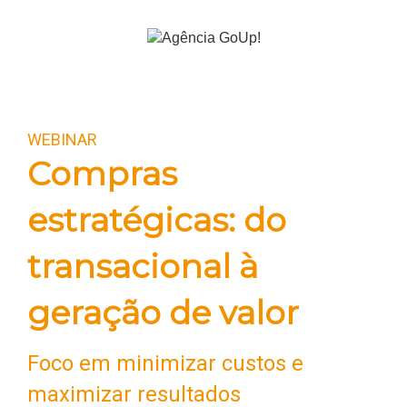
WEBINAR
Compras
estratégicas: do
transacional à
geração de valor
Foco em minimizar custos e
maximizar resultados