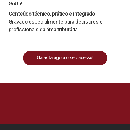
Conteúdo técnico, prático e integrado
Gravado especialmente para decisores e
profissionais da área tributária.
Garanta agora o seu acesso!