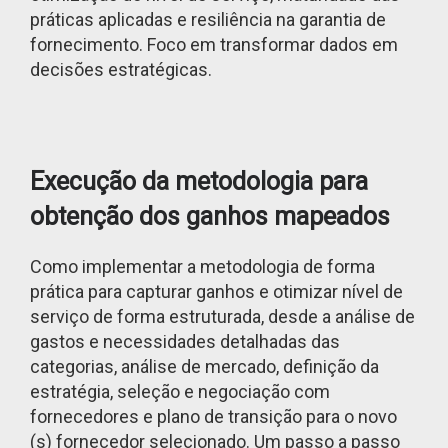
práticas aplicadas e resiliência na garantia de
fornecimento. Foco em transformar dados em
decisões estratégicas.
Execução da metodologia para
obtenção dos ganhos mapeados
Como implementar a metodologia de forma
prática para capturar ganhos e otimizar nível de
serviço de forma estruturada, desde a análise de
gastos e necessidades detalhadas das
categorias, análise de mercado, definição da
estratégia, seleção e negociação com
fornecedores e plano de transição para o novo
(s) fornecedor selecionado. Um passo a passo