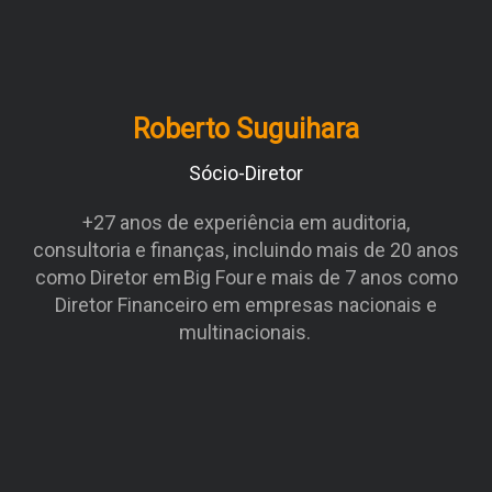
Roberto Suguihara
Sócio-Diretor
+27 anos de experiência em auditoria,
consultoria e finanças, incluindo mais de 20 anos
como Diretor em Big Four e mais de 7 anos como
Diretor Financeiro em empresas nacionais e
multinacionais.